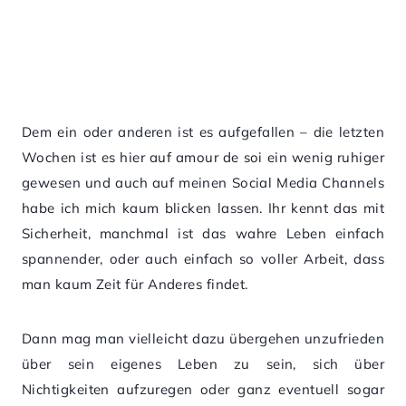
Dem ein oder anderen ist es aufgefallen – die letzten
Wochen ist es hier auf amour de soi ein wenig ruhiger
gewesen und auch auf meinen Social Media Channels
habe ich mich kaum blicken lassen. Ihr kennt das mit
Sicherheit, manchmal ist das wahre Leben einfach
spannender, oder auch einfach so voller Arbeit, dass
man kaum Zeit für Anderes findet.
Dann mag man vielleicht dazu übergehen unzufrieden
über sein eigenes Leben zu sein, sich über
Nichtigkeiten aufzuregen oder ganz eventuell sogar