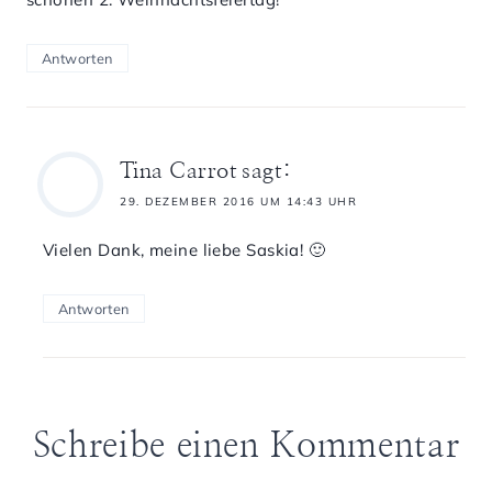
Antworten
Tina Carrot
sagt:
29. DEZEMBER 2016 UM 14:43 UHR
Vielen Dank, meine liebe Saskia! 🙂
Antworten
Schreibe einen Kommentar