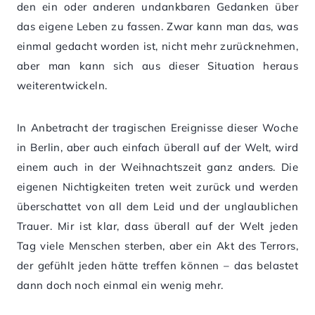
den ein oder anderen undankbaren Gedanken über
das eigene Leben zu fassen. Zwar kann man das, was
einmal gedacht worden ist, nicht mehr zurücknehmen,
aber man kann sich aus dieser Situation heraus
weiterentwickeln.
In Anbetracht der tragischen Ereignisse dieser Woche
in Berlin, aber auch einfach überall auf der Welt, wird
einem auch in der Weihnachtszeit ganz anders. Die
eigenen Nichtigkeiten treten weit zurück und werden
überschattet von all dem Leid und der unglaublichen
Trauer. Mir ist klar, dass überall auf der Welt jeden
Tag viele Menschen sterben, aber ein Akt des Terrors,
der gefühlt jeden hätte treffen können – das belastet
dann doch noch einmal ein wenig mehr.