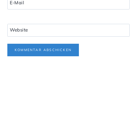
E-Mail
Website