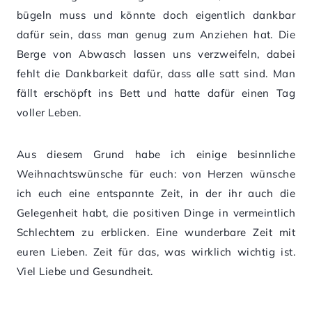
bügeln muss und könnte doch eigentlich dankbar
dafür sein, dass man genug zum Anziehen hat. Die
Berge von Abwasch lassen uns verzweifeln, dabei
fehlt die Dankbarkeit dafür, dass alle satt sind. Man
fällt erschöpft ins Bett und hatte dafür einen Tag
voller Leben.
Aus diesem Grund habe ich einige besinnliche
Weihnachtswünsche für euch: von Herzen wünsche
ich euch eine entspannte Zeit, in der ihr auch die
Gelegenheit habt, die positiven Dinge in vermeintlich
Schlechtem zu erblicken. Eine wunderbare Zeit mit
euren Lieben. Zeit für das, was wirklich wichtig ist.
Viel Liebe und Gesundheit.