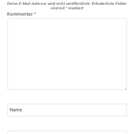
Deine E-Mail-Adresse wird nicht veröffentlicht.
Erforderliche Felder
sind mit
*
markiert
Kommentar
*
Name