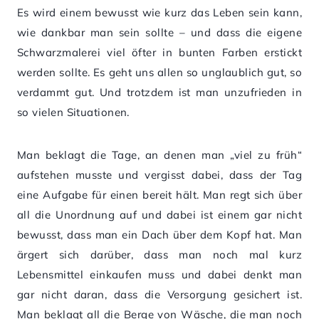
Es wird einem bewusst wie kurz das Leben sein kann,
wie dankbar man sein sollte – und dass die eigene
Schwarzmalerei viel öfter in bunten Farben erstickt
werden sollte. Es geht uns allen so unglaublich gut, so
verdammt gut. Und trotzdem ist man unzufrieden in
so vielen Situationen.
Man beklagt die Tage, an denen man „viel zu früh“
aufstehen musste und vergisst dabei, dass der Tag
eine Aufgabe für einen bereit hält. Man regt sich über
all die Unordnung auf und dabei ist einem gar nicht
bewusst, dass man ein Dach über dem Kopf hat. Man
ärgert sich darüber, dass man noch mal kurz
Lebensmittel einkaufen muss und dabei denkt man
gar nicht daran, dass die Versorgung gesichert ist.
Man beklagt all die Berge von Wäsche, die man noch