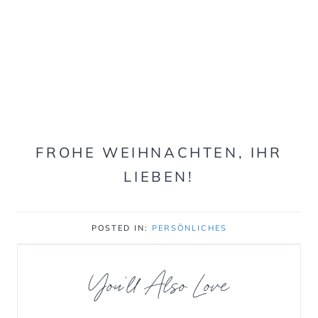
FROHE WEIHNACHTEN, IHR
LIEBEN!
POSTED IN:
PERSÖNLICHES
You’ll Also Love