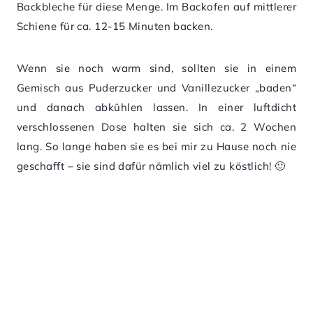
Backbleche für diese Menge. Im Backofen auf mittlerer
Schiene für ca. 12-15 Minuten backen.
Wenn sie noch warm sind, sollten sie in einem
Gemisch aus Puderzucker und Vanillezucker „baden“
und danach abkühlen lassen. In einer luftdicht
verschlossenen Dose halten sie sich ca. 2 Wochen
lang. So lange haben sie es bei mir zu Hause noch nie
geschafft – sie sind dafür nämlich viel zu köstlich! 🙂