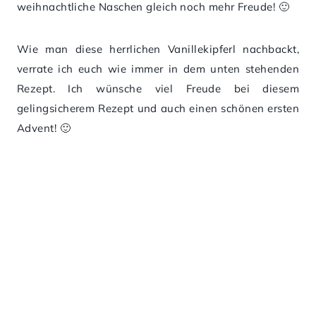
weihnachtliche Naschen gleich noch mehr Freude! 🙂
Wie man diese herrlichen Vanillekipferl nachbackt,
verrate ich euch wie immer in dem unten stehenden
Rezept. Ich wünsche viel Freude bei diesem
gelingsicherem Rezept und auch einen schönen ersten
Advent! 🙂