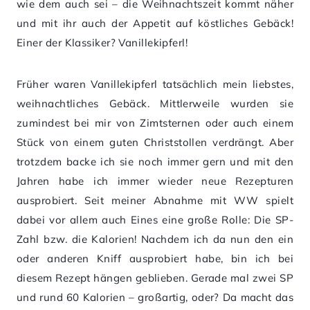
wie dem auch sei – die Weihnachtszeit kommt näher
und mit ihr auch der Appetit auf köstliches Gebäck!
Einer der Klassiker? Vanillekipferl!
Früher waren Vanillekipferl tatsächlich mein liebstes,
weihnachtliches Gebäck. Mittlerweile wurden sie
zumindest bei mir von Zimtsternen oder auch einem
Stück von einem guten Christstollen verdrängt. Aber
trotzdem backe ich sie noch immer gern und mit den
Jahren habe ich immer wieder neue Rezepturen
ausprobiert. Seit meiner Abnahme mit WW spielt
dabei vor allem auch Eines eine große Rolle: Die SP-
Zahl bzw. die Kalorien! Nachdem ich da nun den ein
oder anderen Kniff ausprobiert habe, bin ich bei
diesem Rezept hängen geblieben. Gerade mal zwei SP
und rund 60 Kalorien – großartig, oder? Da macht das