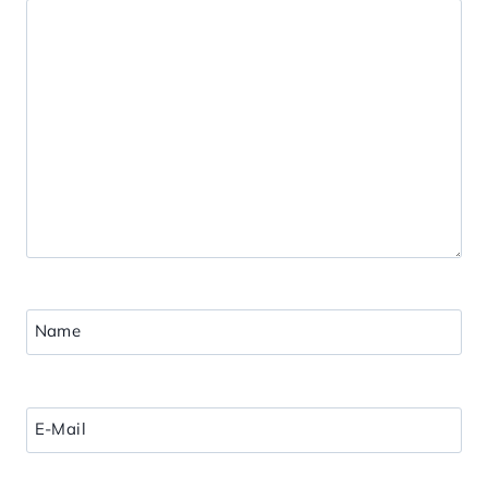
Name
E-Mail