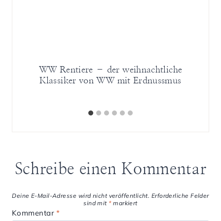
r
WW Rentiere – der weihnachtliche
Klassiker von WW mit Erdnussmus
Schreibe einen Kommentar
Deine E-Mail-Adresse wird nicht veröffentlicht.
Erforderliche Felder
sind mit
*
markiert
Kommentar
*