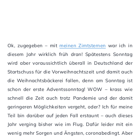
Ok, zugegeben – mit
meinen Zimtsternen
war ich in
diesem Jahr wirklich früh dran! Spätestens Sonntag
wird aber voraussichtlich überall in Deutschland der
Startschuss für die Vorweihnachtszeit und damit auch
die Weihnachtsbäckerei fallen, denn am Sonntag ist
schon der erste Adventssonntag! WOW – krass wie
schnell die Zeit auch trotz Pandemie und der damit
geringeren Möglichkeiten vergeht, oder? Ich für meine
Teil bin darüber auf jeden Fall erstaunt – auch dieses
Jahr verging bisher wie im Flug. Dafür leider mit ein
wenig mehr Sorgen und Ängsten, coronabedingt. Aber