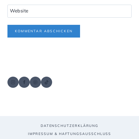
Website
DATENSCHUTZERKLÄRUNG
IMPRESSUM & HAFTUNGSAUSSCHLUSS