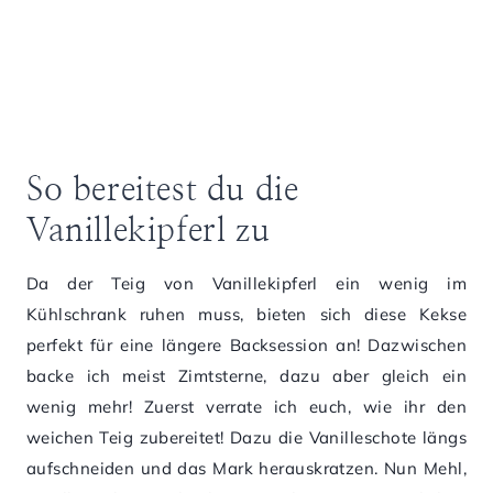
So bereitest du die
Vanillekipferl zu
Da der Teig von Vanillekipferl ein wenig im
Kühlschrank ruhen muss, bieten sich diese Kekse
perfekt für eine längere Backsession an! Dazwischen
backe ich meist Zimtsterne, dazu aber gleich ein
wenig mehr! Zuerst verrate ich euch, wie ihr den
weichen Teig zubereitet! Dazu die Vanilleschote längs
aufschneiden und das Mark herauskratzen. Nun Mehl,