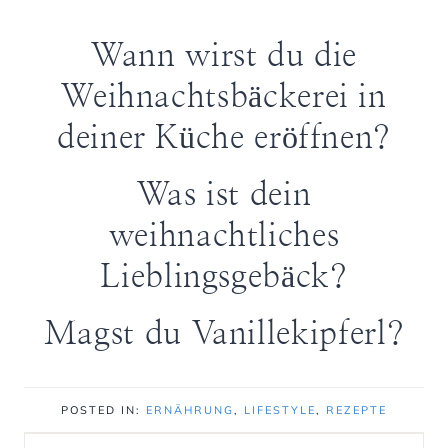
Wann wirst du die
Weihnachtsbäckerei in
deiner Küche eröffnen?
Was ist dein
weihnachtliches
Lieblingsgebäck?
Magst du Vanillekipferl?
POSTED IN:
ERNÄHRUNG
,
LIFESTYLE
,
REZEPTE