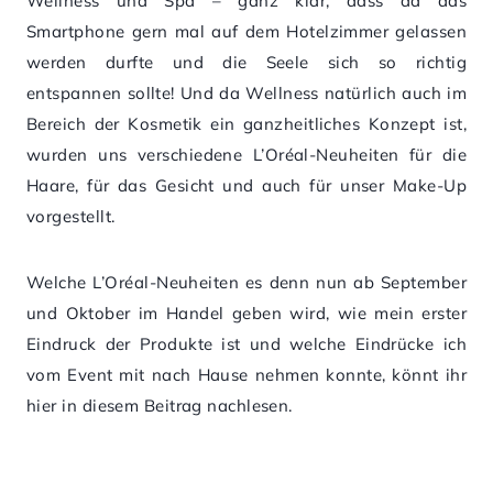
Wellness und Spa – ganz klar, dass da das
Smartphone gern mal auf dem Hotelzimmer gelassen
werden durfte und die Seele sich so richtig
entspannen sollte! Und da Wellness natürlich auch im
Bereich der Kosmetik ein ganzheitliches Konzept ist,
wurden uns verschiedene L’Oréal-Neuheiten für die
Haare, für das Gesicht und auch für unser Make-Up
vorgestellt.
Welche L’Oréal-Neuheiten es denn nun ab September
und Oktober im Handel geben wird, wie mein erster
Eindruck der Produkte ist und welche Eindrücke ich
vom Event mit nach Hause nehmen konnte, könnt ihr
hier in diesem Beitrag nachlesen.