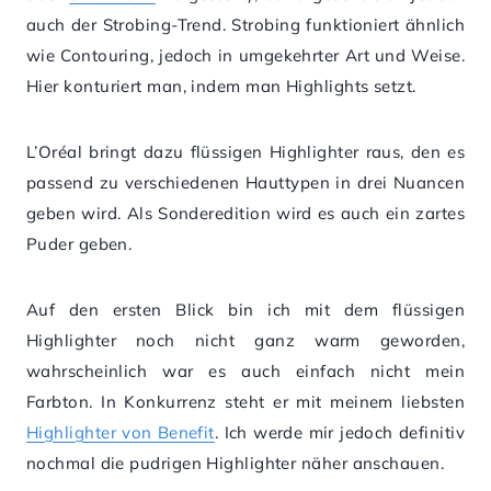
auch der Strobing-Trend. Strobing funktioniert ähnlich
wie Contouring, jedoch in umgekehrter Art und Weise.
Hier konturiert man, indem man Highlights setzt.
L’Oréal bringt dazu flüssigen Highlighter raus, den es
passend zu verschiedenen Hauttypen in drei Nuancen
geben wird. Als Sonderedition wird es auch ein zartes
Puder geben.
Auf den ersten Blick bin ich mit dem flüssigen
Highlighter noch nicht ganz warm geworden,
wahrscheinlich war es auch einfach nicht mein
Farbton. In Konkurrenz steht er mit meinem liebsten
Highlighter von Benefit
. Ich werde mir jedoch definitiv
nochmal die pudrigen Highlighter näher anschauen.