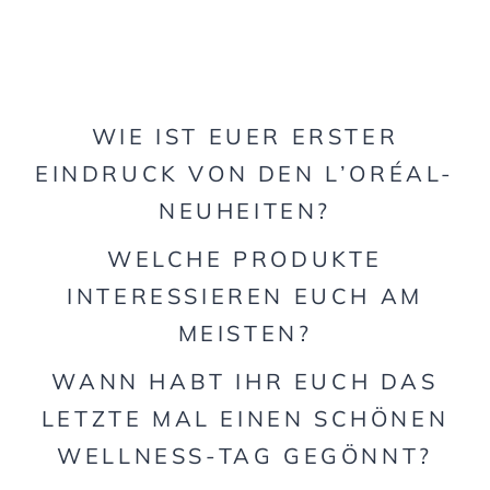
WIE IST EUER ERSTER
EINDRUCK VON DEN L’ORÉAL-
NEUHEITEN?
WELCHE PRODUKTE
INTERESSIEREN EUCH AM
MEISTEN?
WANN HABT IHR EUCH DAS
LETZTE MAL EINEN SCHÖNEN
WELLNESS-TAG GEGÖNNT?