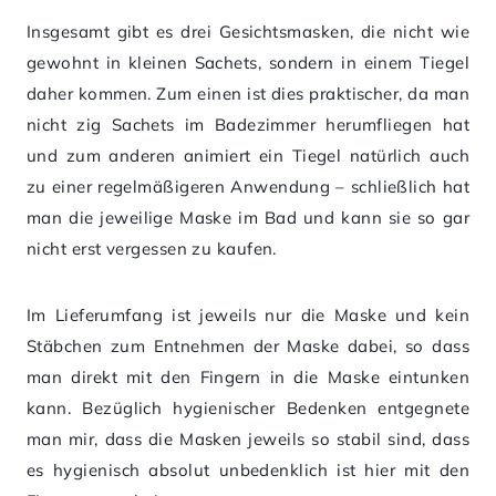
Insgesamt gibt es drei Gesichtsmasken, die nicht wie
gewohnt in kleinen Sachets, sondern in einem Tiegel
daher kommen. Zum einen ist dies praktischer, da man
nicht zig Sachets im Badezimmer herumfliegen hat
und zum anderen animiert ein Tiegel natürlich auch
zu einer regelmäßigeren Anwendung – schließlich hat
man die jeweilige Maske im Bad und kann sie so gar
nicht erst vergessen zu kaufen.
Im Lieferumfang ist jeweils nur die Maske und kein
Stäbchen zum Entnehmen der Maske dabei, so dass
man direkt mit den Fingern in die Maske eintunken
kann. Bezüglich hygienischer Bedenken entgegnete
man mir, dass die Masken jeweils so stabil sind, dass
es hygienisch absolut unbedenklich ist hier mit den