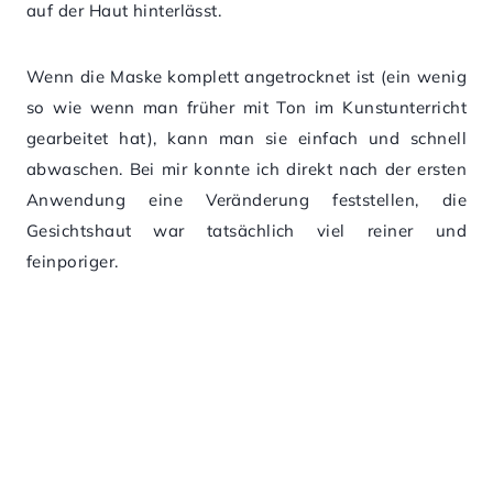
auf der Haut hinterlässt.
Wenn die Maske komplett angetrocknet ist (ein wenig
so wie wenn man früher mit Ton im Kunstunterricht
gearbeitet hat), kann man sie einfach und schnell
abwaschen. Bei mir konnte ich direkt nach der ersten
Anwendung eine Veränderung feststellen, die
Gesichtshaut war tatsächlich viel reiner und
feinporiger.