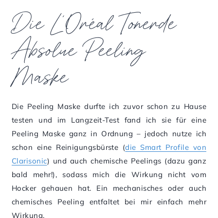
Die L’Oréal Tonerde
Absolue Peeling
Maske
Die Peeling Maske durfte ich zuvor schon zu Hause
testen und im Langzeit-Test fand ich sie für eine
Peeling Maske ganz in Ordnung – jedoch nutze ich
schon eine Reinigungsbürste (
die Smart Profile von
Clarisonic
) und auch chemische Peelings (dazu ganz
bald mehr!), sodass mich die Wirkung nicht vom
Hocker gehauen hat. Ein mechanisches oder auch
chemisches Peeling entfaltet bei mir einfach mehr
Wirkung.