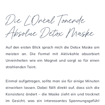
Die L’Oréal Tonerde
Absolue Detox Maske
Auf den ersten Blick sprach mich die Detox Maske am
meisten an. Die Formel mit Aktivkohle absorbiert
Unreinheiten wie ein Magnet und sorgt so für einen
strahlenden Teint.
Einmal aufgetragen, sollte man sie für einige Minuten
einwirken lassen. Dabei fällt direkt auf, dass sich die
Konsistenz ändert – die Maske zieht ein und trocknet
im Gesicht, was ein interessantes Spannungsgefühl