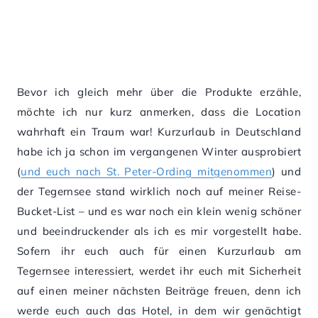
Bevor ich gleich mehr über die Produkte erzähle,
möchte ich nur kurz anmerken, dass die Location
wahrhaft ein Traum war! Kurzurlaub in Deutschland
habe ich ja schon im vergangenen Winter ausprobiert
(
und euch nach St. Peter-Ording mitgenommen
) und
der Tegernsee stand wirklich noch auf meiner Reise-
Bucket-List – und es war noch ein klein wenig schöner
und beeindruckender als ich es mir vorgestellt habe.
Sofern ihr euch auch für einen Kurzurlaub am
Tegernsee interessiert, werdet ihr euch mit Sicherheit
auf einen meiner nächsten Beiträge freuen, denn ich
werde euch auch das Hotel, in dem wir genächtigt