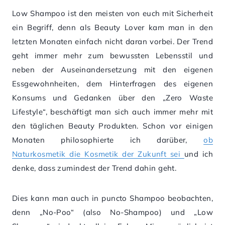
Low Shampoo ist den meisten von euch mit Sicherheit
ein Begriff, denn als Beauty Lover kam man in den
letzten Monaten einfach nicht daran vorbei. Der Trend
geht immer mehr zum bewussten Lebensstil und
neben der Auseinandersetzung mit den eigenen
Essgewohnheiten, dem Hinterfragen des eigenen
Konsums und Gedanken über den „Zero Waste
Lifestyle“, beschäftigt man sich auch immer mehr mit
den täglichen Beauty Produkten. Schon vor einigen
Monaten philosophierte ich darüber,
ob
Naturkosmetik die Kosmetik der Zukunft sei
und ich
denke, dass zumindest der Trend dahin geht.
Dies kann man auch in puncto Shampoo beobachten,
denn „No-Poo“ (also No-Shampoo) und „Low