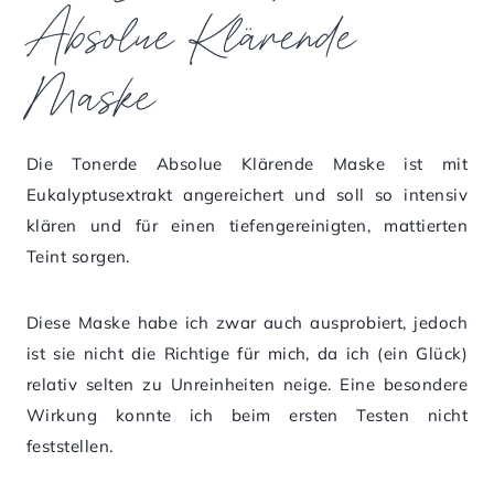
Absolue Klärende
Maske
Die Tonerde Absolue Klärende Maske ist mit
Eukalyptusextrakt angereichert und soll so intensiv
klären und für einen tiefengereinigten, mattierten
Teint sorgen.
Diese Maske habe ich zwar auch ausprobiert, jedoch
ist sie nicht die Richtige für mich, da ich (ein Glück)
relativ selten zu Unreinheiten neige. Eine besondere
Wirkung konnte ich beim ersten Testen nicht
feststellen.