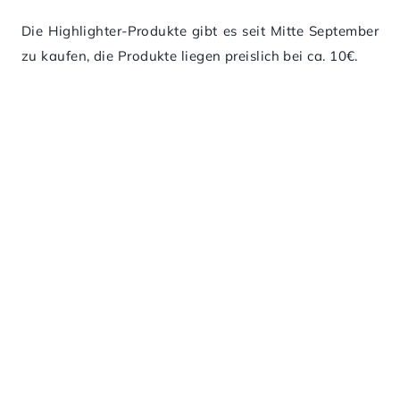
Die Highlighter-Produkte gibt es seit Mitte September
zu kaufen, die Produkte liegen preislich bei ca. 10€.