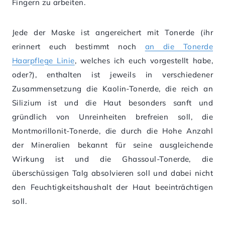
Fingern zu arbeiten.
Jede der Maske ist angereichert mit Tonerde (ihr
erinnert euch bestimmt noch
an die Tonerde
Haarpflege Linie
, welches ich euch vorgestellt habe,
oder?), enthalten ist jeweils in verschiedener
Zusammensetzung die Kaolin-Tonerde, die reich an
Silizium ist und die Haut besonders sanft und
gründlich von Unreinheiten brefreien soll, die
Montmorillonit-Tonerde, die durch die Hohe Anzahl
der Mineralien bekannt für seine ausgleichende
Wirkung ist und die Ghassoul-Tonerde, die
überschüssigen Talg absolvieren soll und dabei nicht
den Feuchtigkeitshaushalt der Haut beeinträchtigen
soll.