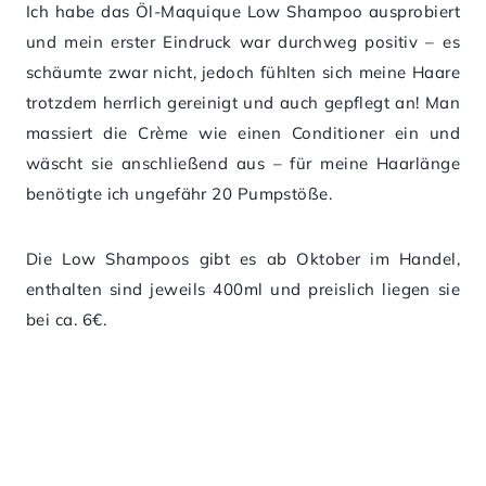
Ich habe das Öl-Maquique Low Shampoo ausprobiert
und mein erster Eindruck war durchweg positiv – es
schäumte zwar nicht, jedoch fühlten sich meine Haare
trotzdem herrlich gereinigt und auch gepflegt an! Man
massiert die Crème wie einen Conditioner ein und
wäscht sie anschließend aus – für meine Haarlänge
benötigte ich ungefähr 20 Pumpstöße.
Die Low Shampoos gibt es ab Oktober im Handel,
enthalten sind jeweils 400ml und preislich liegen sie
bei ca. 6€.