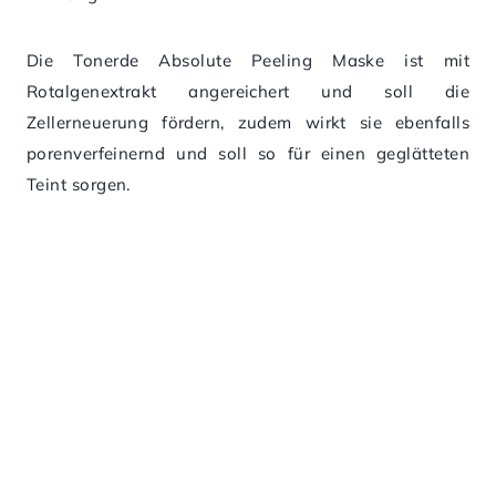
Die Tonerde Absolute Peeling Maske ist mit
Rotalgenextrakt angereichert und soll die
Zellerneuerung fördern, zudem wirkt sie ebenfalls
porenverfeinernd und soll so für einen geglätteten
Teint sorgen.