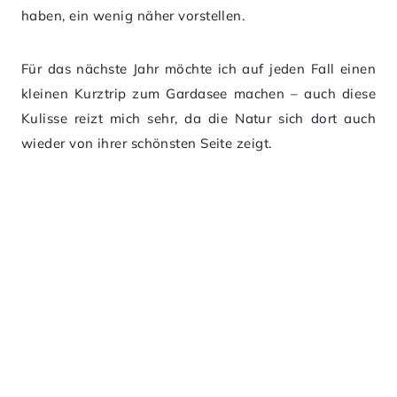
haben, ein wenig näher vorstellen.
Für das nächste Jahr möchte ich auf jeden Fall einen
kleinen Kurztrip zum Gardasee machen – auch diese
Kulisse reizt mich sehr, da die Natur sich dort auch
wieder von ihrer schönsten Seite zeigt.