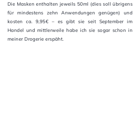
Die Masken enthalten jeweils 50ml (dies soll übrigens
für mindestens zehn Anwendungen genügen) und
kosten ca. 9,95€ – es gibt sie seit September im
Handel und mittlerweile habe ich sie sogar schon in
meiner Drogerie erspäht.