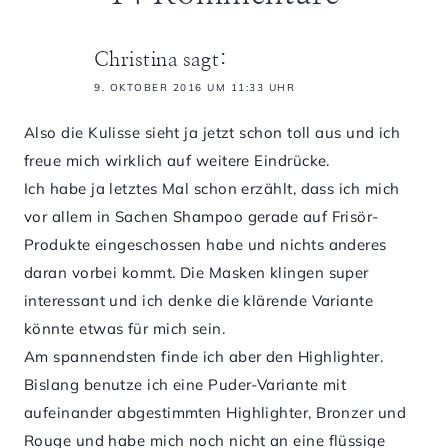
Christina
sagt:
9. OKTOBER 2016 UM 11:33 UHR
Also die Kulisse sieht ja jetzt schon toll aus und ich
freue mich wirklich auf weitere Eindrücke.
Ich habe ja letztes Mal schon erzählt, dass ich mich
vor allem in Sachen Shampoo gerade auf Frisör-
Produkte eingeschossen habe und nichts anderes
daran vorbei kommt. Die Masken klingen super
interessant und ich denke die klärende Variante
könnte etwas für mich sein.
Am spannendsten finde ich aber den Highlighter.
Bislang benutze ich eine Puder-Variante mit
aufeinander abgestimmten Highlighter, Bronzer und
Rouge und habe mich noch nicht an eine flüssige