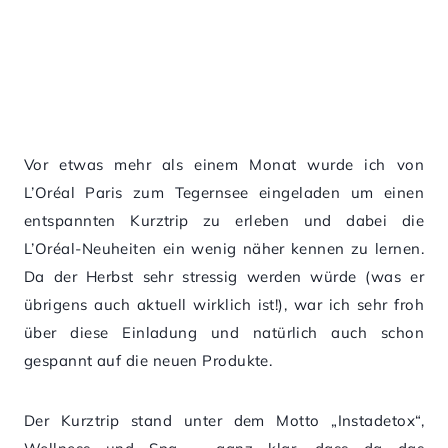
Vor etwas mehr als einem Monat wurde ich von
L’Oréal Paris zum Tegernsee eingeladen um einen
entspannten Kurztrip zu erleben und dabei die
L’Oréal-Neuheiten ein wenig näher kennen zu lernen.
Da der Herbst sehr stressig werden würde (was er
übrigens auch aktuell wirklich ist!), war ich sehr froh
über diese Einladung und natürlich auch schon
gespannt auf die neuen Produkte.
Der Kurztrip stand unter dem Motto „Instadetox“,